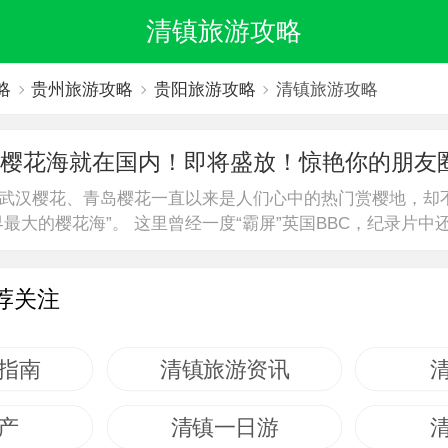
清镇旅游攻略
略
贵州旅游攻略
贵阳旅游攻略
清镇旅游攻略
樱花海就在国内！即将盛放！惊艳你的朋友
武汉樱花、青岛樱花一直以来是人们心中的热门赏樱地，却
最大的樱花海”。 这里曾经一度“霸屏”英国BBC，纪录片中
荐关注
指南
清镇旅游资讯
产
清镇一日游