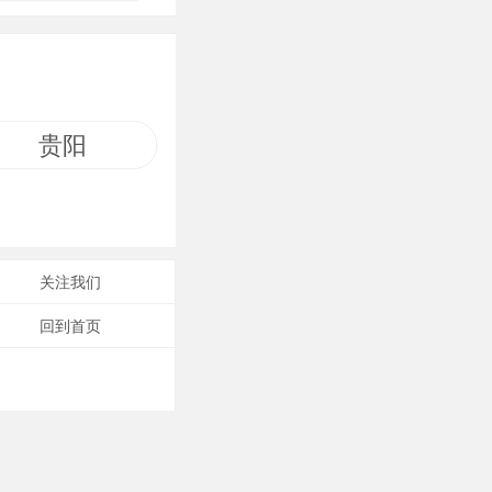
贵阳
关注我们
回到首页