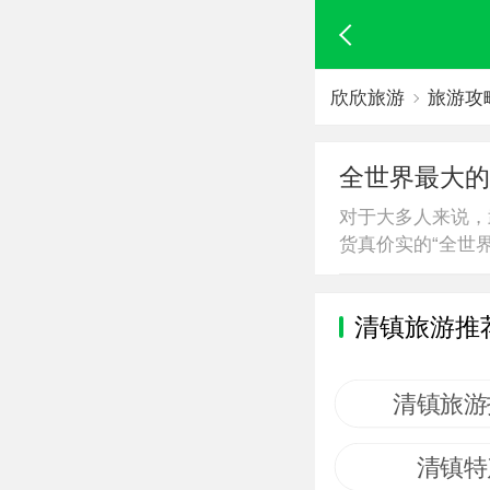
欣欣旅游
旅游攻
全世界最大的
对于大多人来说，
货真价实的“全世界
色...
清镇旅游推
清镇旅游
清镇特