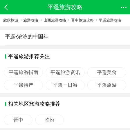
平遥旅游攻略
欣欣旅游
旅游攻略
山西旅游攻略
晋中旅游攻略
平遥旅游攻略
平遥•浓浓的中国年
平遥旅游推荐关注
平遥旅游指南
平遥旅游资讯
平遥美食
平遥特产
平遥一日游
平遥旅游
相关地区旅游攻略推荐
晋中
临汾