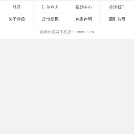
登录
订单查询
帮助中心
关注我们
关于欣欣
反馈意见
免责声明
回到首页
欣欣旅游网手机版-m.cncn.com