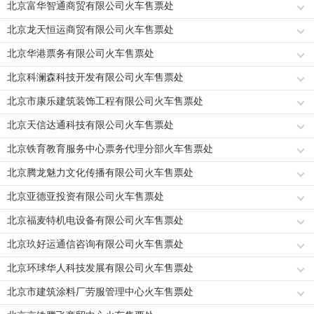
北京富华智通商贸有限公司火车售票处
北京龙天恒运商贸有限公司火车售票处
北京华港票务有限公司火车售票处
北京科澜森科技开发有限公司火车售票处
北京市康乐建筑装饰工程有限公司火车售票处
北京天信达通科技有限公司火车售票处
北京铁育教育服务中心票务代理分部火车售票处
北京腾龙魅力文化传播有限公司火车售票处
北京亚德亚投资有限公司火车售票处
北京福麦特机电设备有限公司火车售票处
北京玖好运通信咨询有限公司火车售票处
北京环球华人科技发展有限公司火车售票处
北京市建筑涂料厂劳服管理中心火车售票处