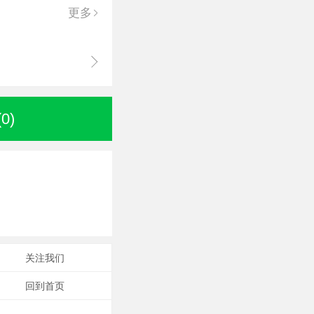
更多
(
0
)
关注我们
回到首页