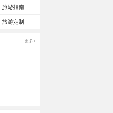
旅游指南
旅游定制
更多