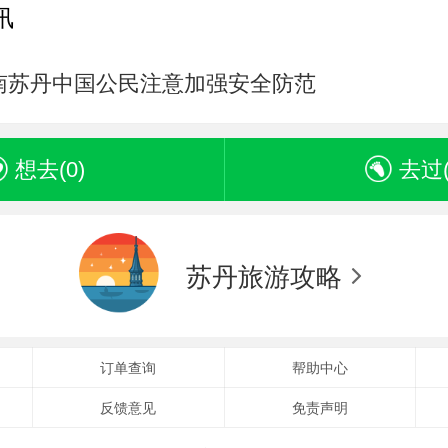
讯
南苏丹中国公民注意加强安全防范
想去(
0
)
去过
苏丹旅游攻略
订单查询
帮助中心
反馈意见
免责声明