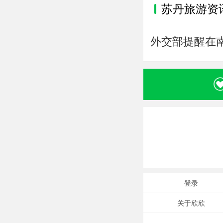
苏丹旅游资
外交部提醒在
登录
关于欣欣