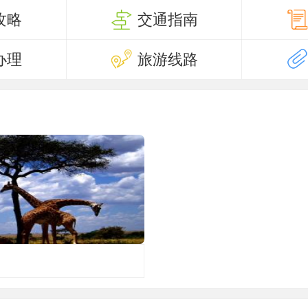
攻略
交通指南
办理
旅游线路