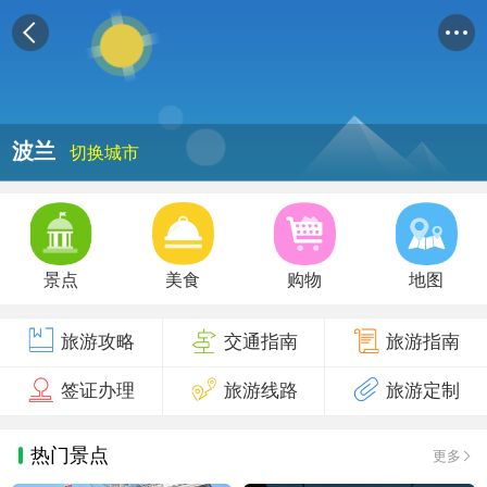
波兰
切换城市
景点
美食
购物
地图
旅游攻略
交通指南
旅游指南
签证办理
旅游线路
旅游定制
热门景点
更多