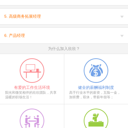
5. 高级商务拓展经理
6. 产品经理
为什么加入欣欣？
有爱的工作生活环境
健全的薪酬福利制度
阳光和微笑相伴的欣欣团队，共享
高于行业水平的薪资，五险一金，
温暖的职场生活！
加班费，双休，带薪年假等；