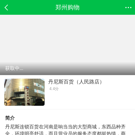
郑州购物
获取中...
丹尼斯百货（人民路店）
4.4分
简介
丹尼斯连锁百货在河南是响当当的大型商城，东西品种齐
全，环境明亮舒适，而且营业员的服务态度都挺热情，商