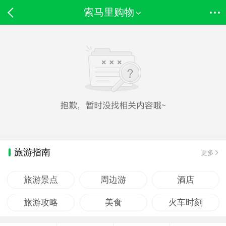
索马里购物
旅游指南
更多
旅游景点
周边游
酒店
旅游攻略
美食
火车时刻