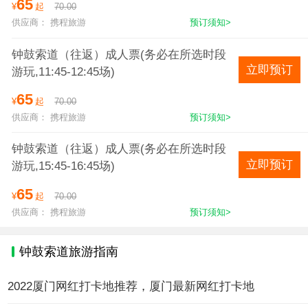
65
¥
起
70.00
供应商： 携程旅游
预订须知>
钟鼓索道（往返）成人票(务必在所选时段
立即预订
游玩,11:45-12:45场)
65
¥
起
70.00
供应商： 携程旅游
预订须知>
钟鼓索道（往返）成人票(务必在所选时段
立即预订
游玩,15:45-16:45场)
65
¥
起
70.00
供应商： 携程旅游
预订须知>
钟鼓索道旅游指南
2022厦门网红打卡地推荐，厦门最新网红打卡地