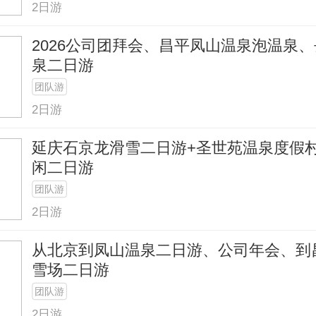
2日游
2026公司团拜会、昌平凤山温泉泡温泉
泉二日游
团队游
2日游
延庆石京龙滑雪二日游+圣世苑温泉度假
闲二日游
团队游
2日游
从北京到凤山温泉二日游、公司年会、到
雪场二日游
团队游
2日游