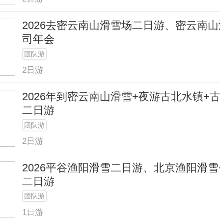
2026去密云南山滑雪场二日游、密云南
司年会
团队游
2日游
2026年到密云南山滑雪+夜游古北水镇+
二日游
团队游
2日游
2026平谷渔阳滑雪二日游、北京渔阳滑
二日游
团队游
1日游