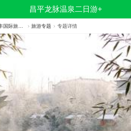
昌平龙脉温泉二日游+
北京华丰国际旅行社有限公司
旅游专题
专题详情