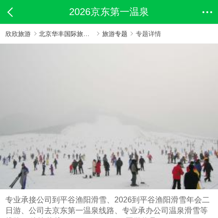
2026京东第一温泉
欣欣旅游
北京华丰国际旅行社有限公司
旅游专题
专题详情
专业承接公司到平谷渔阳滑雪、2026到平谷渔阳滑雪年会二
日游、公司去京东第一温泉线路、专业承办公司温泉滑雪等