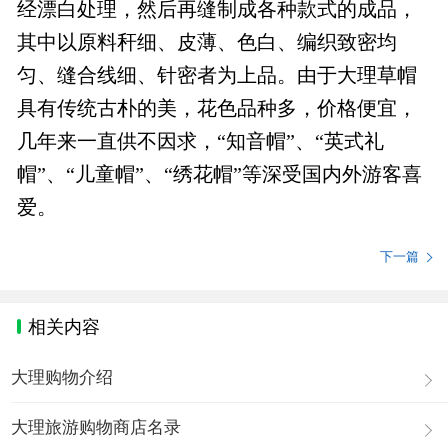
经漂白处理，然后再缝制成各种款式的成品，
其中以原料秆细、皮薄、色白、编织致密均
匀、缝合线细、针密者为上品。由于大理草帽
具有传统古朴的美，花色品种多，价格便宜，
几年来一直供不因求，“知音帽”、“英式礼
帽”、“儿童帽”、“绣花帽”等深受国内外游客喜
爱。
下一篇
相关内容
大理购物介绍
大理旅游购物商店名录