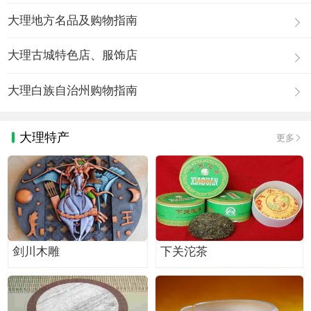
大理地方名品及购物指南
大理古城特色店、服饰店
大理白族自治州购物指南
大理特产
更多
剑川木雕
下关沱茶