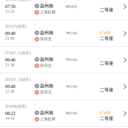
-
温州南
07:50
4时46分
二等座
15:24
上海虹桥
D3107
(动车)
568
温州南
09:40
￥
7时14分
21:38
二等座
深圳北
D3107_1
(动车)
-
温州南
09:40
7时14分
二等座
21:38
深圳北
D3107_2
(动车)
-
温州南
09:40
7时14分
二等座
21:38
深圳北
D3108
(动车)
568
温州南
08:22
￥
4时14分
19:59
二等座
上海虹桥