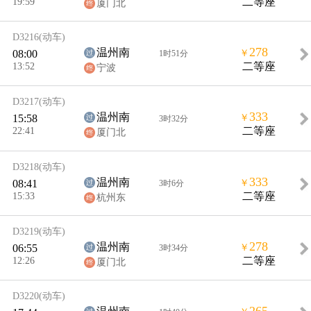
19:59
二等座
厦门北
D3216
(动车)
278
温州南
08:00
￥
1时51分
13:52
二等座
宁波
D3217
(动车)
333
温州南
15:58
￥
3时32分
22:41
二等座
厦门北
D3218
(动车)
333
温州南
08:41
￥
3时6分
15:33
二等座
杭州东
D3219
(动车)
278
温州南
06:55
￥
3时34分
12:26
二等座
厦门北
D3220
(动车)