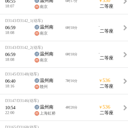
530
温州南
06:55
￥
6时17分
18:07
二等座
南京
D3143/D3142_1
(动车)
-
温州南
06:59
6时18分
二等座
18:08
南京
D3143/D3142_2
(动车)
-
温州南
06:59
6时18分
二等座
18:08
南京
D3145/D3148
(动车)
536
温州南
06:40
￥
7时16分
18:16
二等座
赣州
D3147/D3146
(动车)
536
温州南
10:54
￥
4时20分
22:00
二等座
上海虹桥
D3165/D3168
(动车)