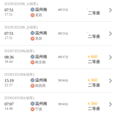
D3295/D3298_1
(动车)
-
温州南
07:51
4时55分
二等座
17:51
龙岩
D3295/D3298_2
(动车)
-
温州南
07:51
4时55分
二等座
17:51
龙岩
D3297/D3296
(动车)
460
温州南
08:36
￥
4时47分
18:44
二等座
南京南
D3301/D3304
(动车)
360
温州南
15:19
￥
5时46分
22:57
二等座
南昌西
D3303/D3302
(动车)
360
温州南
07:07
￥
1时46分
14:48
二等座
宁波