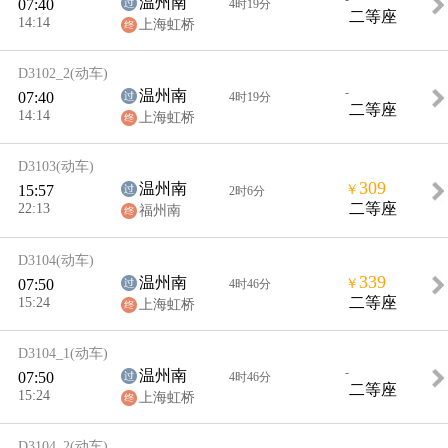
温州南
07:40
4时19分
二等座
14:14
上海虹桥
D3102_2
(动车)
-
温州南
07:40
4时19分
二等座
14:14
上海虹桥
D3103
(动车)
309
温州南
15:57
￥
2时6分
22:13
二等座
福州南
D3104
(动车)
339
温州南
07:50
￥
4时46分
15:24
二等座
上海虹桥
D3104_1
(动车)
-
温州南
07:50
4时46分
二等座
15:24
上海虹桥
D3104_2
(动车)