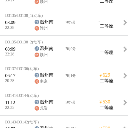
22:23
二等座
赣州
D3135/D3138_1
(动车)
-
温州南
08:09
7时9分
二等座
22:28
赣州
D3135/D3138_2
(动车)
-
温州南
08:09
7时9分
二等座
22:28
赣州
D3137/D3136
(动车)
629
温州南
06:17
￥
7时1分
20:28
二等座
南京
D3141/D3144
(动车)
530
温州南
11:12
￥
5时7分
22:35
二等座
龙岩
D3143/D3142
(动车)