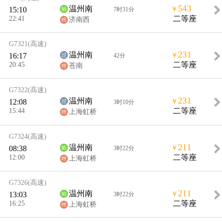
543
温州南
15:10
￥
7时31分
22:41
二等座
济南西
G7321
(高速)
231
温州南
16:17
￥
42分
20:45
二等座
苍南
G7322
(高速)
231
温州南
12:08
￥
3时10分
15:44
二等座
上海虹桥
G7324
(高速)
211
温州南
08:38
￥
3时22分
12:00
二等座
上海虹桥
G7326
(高速)
211
温州南
13:03
￥
3时22分
16:25
二等座
上海虹桥