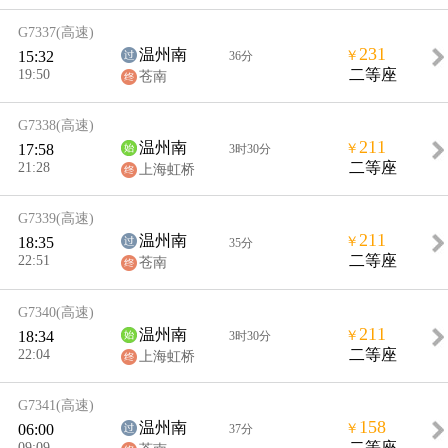
G7337
(高速)
231
温州南
15:32
￥
36分
19:50
二等座
苍南
G7338
(高速)
211
温州南
17:58
￥
3时30分
21:28
二等座
上海虹桥
G7339
(高速)
211
温州南
18:35
￥
35分
22:51
二等座
苍南
G7340
(高速)
211
温州南
18:34
￥
3时30分
22:04
二等座
上海虹桥
G7341
(高速)
158
温州南
06:00
￥
37分
09:09
二等座