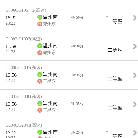
G1966/G1967_2
(高速)
-
温州南
15:32
7时50分
二等座
23:22
郑州东
G1992/G1993
(高速)
-
温州南
11:58
9时30分
二等座
21:28
郑州东
G2036/G2037
(高速)
-
温州南
13:56
8时35分
二等座
22:31
宜昌东
G2037/G2036
(高速)
-
温州南
13:56
8时35分
二等座
22:31
宜昌东
G2040/G2041
(高速)
-
温州南
13:12
6时25分
二等座
19:37