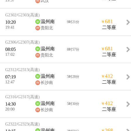
武汉
G2302/G2303
(高速)
681
温州南
10:20
￥
9时21分
19:41
二等座
贵阳北
G2306/G2307
(高速)
681
温州南
08:05
￥
8时57分
17:02
二等座
贵阳北
G2312/G2313
(高速)
412
温州南
07:19
￥
5时28分
12:47
二等座
长沙南
G2316/G2317
(高速)
412
温州南
14:30
￥
5时30分
20:00
二等座
长沙南
G2322/G2323
(高速)
268
温州南
￥