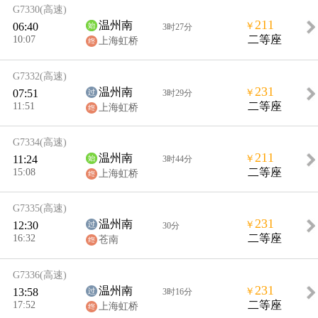
G7330
(高速)
211
温州南
06:40
￥
3时27分
10:07
二等座
上海虹桥
G7332
(高速)
231
温州南
07:51
￥
3时29分
11:51
二等座
上海虹桥
G7334
(高速)
211
温州南
11:24
￥
3时44分
15:08
二等座
上海虹桥
G7335
(高速)
231
温州南
12:30
￥
30分
16:32
二等座
苍南
G7336
(高速)
231
温州南
13:58
￥
3时16分
17:52
二等座
上海虹桥