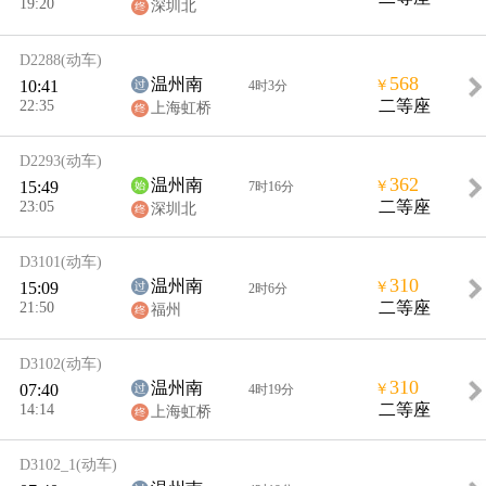
19:20
深圳北
D2288
(动车)
568
温州南
10:41
￥
4时3分
22:35
二等座
上海虹桥
D2293
(动车)
362
温州南
15:49
￥
7时16分
23:05
二等座
深圳北
D3101
(动车)
310
温州南
15:09
￥
2时6分
21:50
二等座
福州
D3102
(动车)
310
温州南
07:40
￥
4时19分
14:14
二等座
上海虹桥
D3102_1
(动车)
-