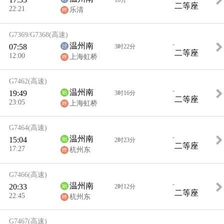
二等座
22:21
乐清
G7369/G7368
(高速)
-
温州南
07:58
3时22分
二等座
12:00
上海虹桥
G7462
(高速)
-
温州南
19:49
3时16分
二等座
23:05
上海虹桥
G7464
(高速)
-
温州南
15:04
2时23分
二等座
17:27
杭州东
G7466
(高速)
-
温州南
20:33
2时12分
二等座
22:45
杭州东
G7467
(高速)