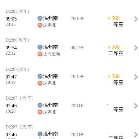
D2285
(动车)
568
温州南
09:05
￥
7时16分
20:45
二等座
深圳北
D2286
(动车)
568
温州南
09:54
￥
4时23分
22:12
二等座
上海虹桥
D2287
(动车)
568
温州南
07:47
￥
7时10分
19:19
二等座
深圳北
D2287_1
(动车)
-
温州南
07:46
7时11分
二等座
19:20
深圳北
D2287_2
(动车)
-
温州南
07:46
7时11分
二等座