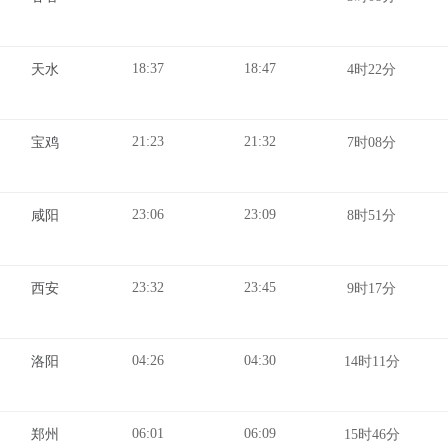
18:37
18:47
天水
4时22分
21:23
21:32
宝鸡
7时08分
23:06
23:09
咸阳
8时51分
23:32
23:45
西安
9时17分
04:26
04:30
洛阳
14时11分
06:01
06:09
郑州
15时46分