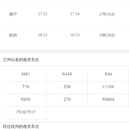
17:51
17:54
海宁
27时36分
18:53
18:53
杭州
28时38分
兰州出发的相关车次
2661
K44A
K44
T76
Z56
L1156
K630
Z76
K9664
7516/7517
经过杭州的相关车次