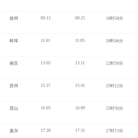
09:13
09:25
徐州
18时58分
11:01
11:05
蚌埠
20时46分
13:05
13:11
南京
22时50分
15:37
15:41
苏州
25时22分
16:05
16:09
昆山
25时50分
17:28
17:31
嘉兴
27时13分