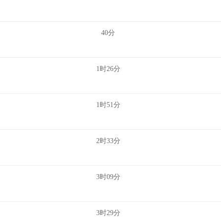
40分
1时26分
1时51分
2时33分
3时09分
3时29分