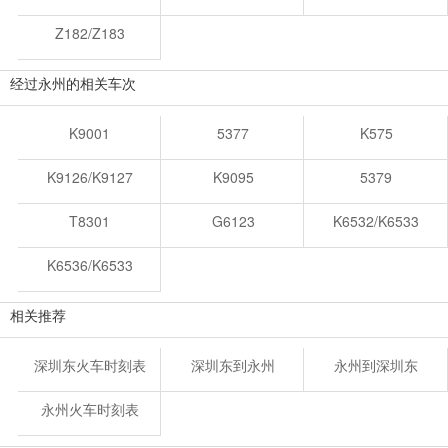
Z182/Z183
经过永州的相关车次
K9001
5377
K575
K9126/K9127
K9095
5379
T8301
G6123
K6532/K6533
K6536/K6533
相关推荐
深圳东火车时刻表
深圳东到永州
永州到深圳东
永州火车时刻表