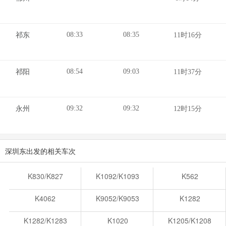
08:33
08:35
祁东
11时16分
08:54
09:03
祁阳
11时37分
09:32
09:32
永州
12时15分
深圳东出发的相关车次
K830/K827
K1092/K1093
K562
K4062
K9052/K9053
K1282
K1282/K1283
K1020
K1205/K1208