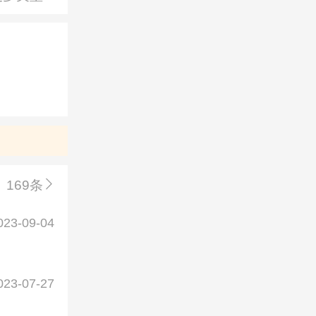
169条
023-09-04
023-07-27