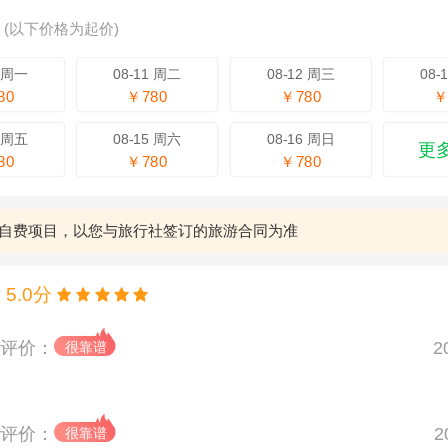
期
(以下价格为起价)
0 周一
08-11 周二
08-12 周三
08-
80
￥780
￥780
￥
4 周五
08-15 周六
08-16 周日
更
80
￥780
￥780
自费项目，以您与旅行社签订的旅游合同为准
5.0分
评价：
2
评价：
2