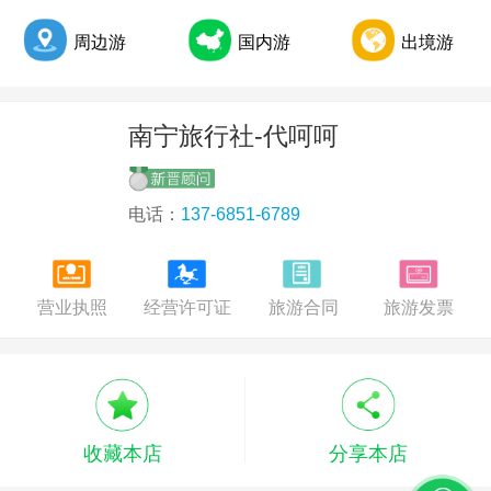
周边游
国内游
出境游
2017年第三季度全国旅行社统计调查公布
南宁旅行社-代呵呵
电话：
137-6851-6789
营业执照
经营许可证
旅游合同
旅游发票
收藏本店
分享本店