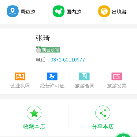
《中国组团社按时付款报告》发布：27%组团社不按时付款
周边游
国内游
出境游
2017年第三季度全国旅行社统计调查公布
张琦
电话：
0371-60110977
营业执照
经营许可证
旅游合同
旅游发票
收藏本店
分享本店